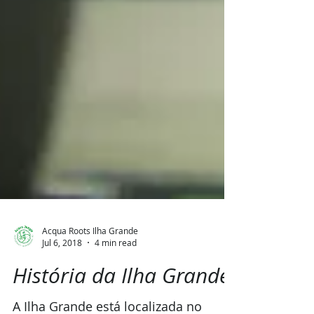
Acqua Roots Ilha Grande
Jul 6, 2018
4 min read
História da Ilha Grande