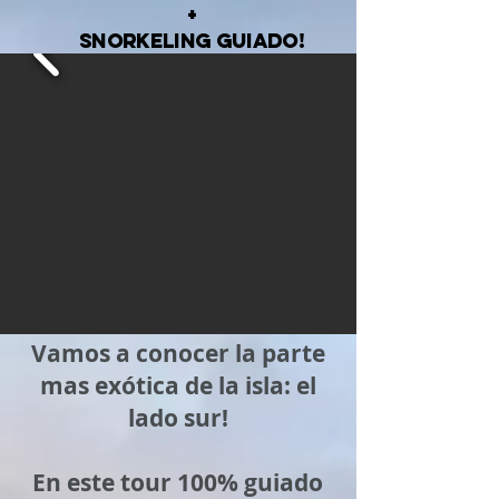
+
SNORKELING GUIADO!
Vamos a conocer la parte
mas exótica de la isla: el
lado sur!
En este tour 100% guiado