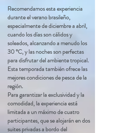
Recomendamos esta experiencia
durante el verano brasileño,
especialmente de diciembre a abril,
cuando los días son cálidos y
soleados, alcanzando a menudo los
30 °C, y las noches son perfectas
para disfrutar del ambiente tropical.
Esta temporada también ofrece las
mejores condiciones de pesca de la
región.
Para garantizar la exclusividad y la
comodidad, la experiencia está
limitada a un máximo de cuatro
participantes, que se alojarán en dos
suites privadas a bordo del