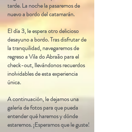
tarde. La noche la pasaremos de
nuevo a bordo del catamarán.
El día 3, le espera otro delicioso
desayuno a bordo. Tras disfrutar de
la tranquilidad, navegaremos de
regreso a Vila do Abraão para el
check-out, llevándonos recuerdos
inolvidables de esta experiencia
única.
A continuación, le dejamos una
galería de fotos para que pueda
entender qué haremos y dónde
estaremos. ¡Esperamos que le guste!