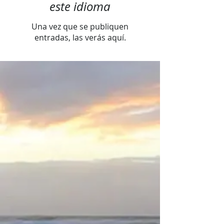
este idioma
Una vez que se publiquen
entradas, las verás aquí.