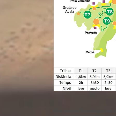
Para reservar la caminata, soli