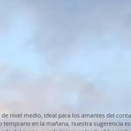
, de nivel medio, ideal para los amantes del conta
o temprano en la mañana, nuestra sugerencia es