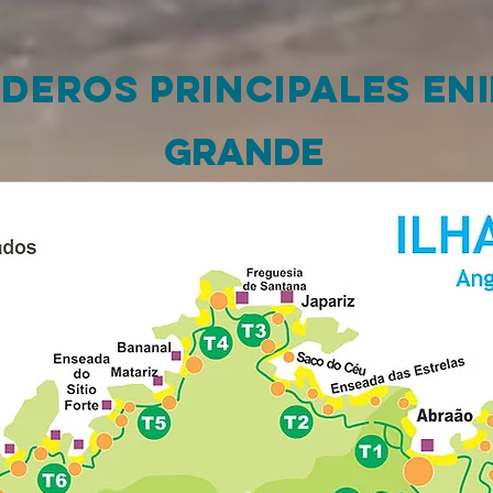
DEROS PRINCIPALES EN
GRANDE